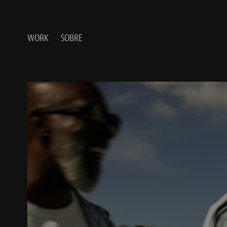
WORK
SOBRE